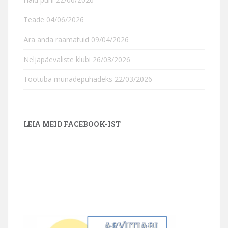
Teade
04/06/2026
Ära anda raamatuid
09/04/2026
Neljapäevaliste klubi
26/03/2026
Töötuba munadepühadeks
22/03/2026
LEIA MEID FACEBOOK-IST